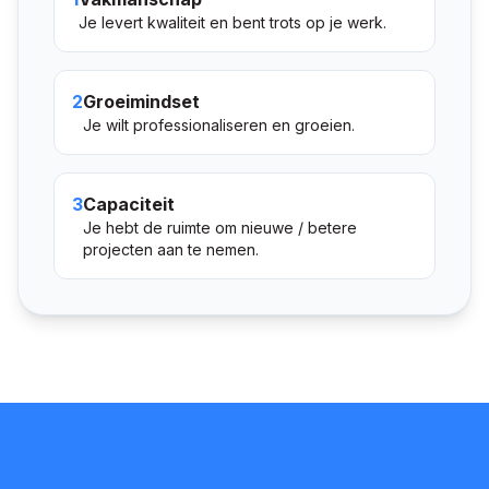
Je levert kwaliteit en bent trots op je werk.
2
Groeimindset
Je wilt professionaliseren en groeien.
3
Capaciteit
Je hebt de ruimte om nieuwe / betere
projecten aan te nemen.