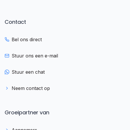
Contact
Bel ons direct
Stuur ons een e-mail
Stuur een chat
Neem contact op
Groeipartner van