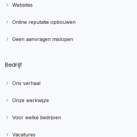
Websites
Online reputatie opbouwen
Geen aanvragen mislopen
Bedrijf
Ons verhaal
Onze werkwijze
Voor welke bedrijven
Vacatures