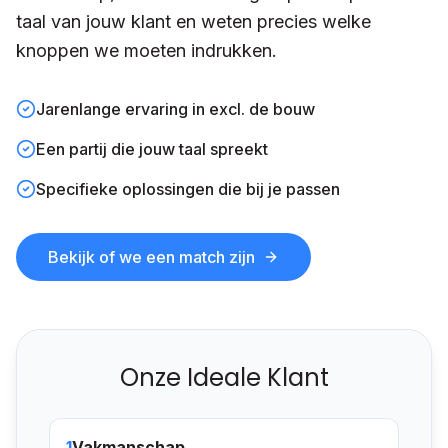
taal van jouw klant en weten precies welke
knoppen we moeten indrukken.
Jarenlange ervaring in excl. de bouw
Een partij die jouw taal spreekt
Specifieke oplossingen die bij je passen
Bekijk of we een match zijn
Onze Ideale Klant
1
Vakmanschap