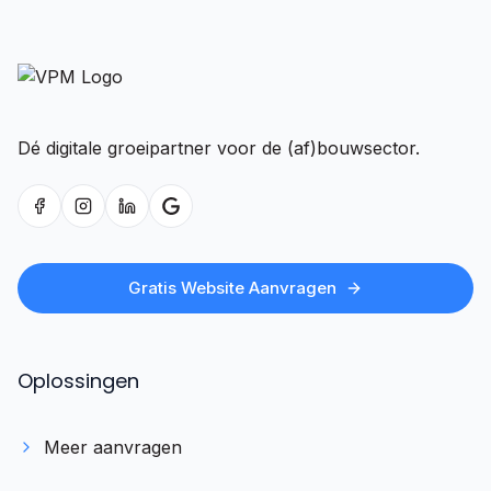
Dé digitale groeipartner voor de (af)bouwsector.
Gratis Website Aanvragen
Oplossingen
Meer aanvragen