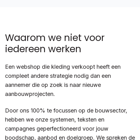
Waarom we niet voor
iedereen werken
Een webshop die kleding verkoopt heeft een
compleet andere strategie nodig dan een
aannemer die op zoek is naar nieuwe
aanbouwprojecten.
Door ons 100% te focussen op de bouwsector,
hebben we onze systemen, teksten en
campagnes geperfectioneerd voor jouw
boodschap, aanbod en doelgroep. We spreken de