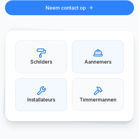
Neem contact op
Schilders
Aannemers
Installateurs
Timmermannen