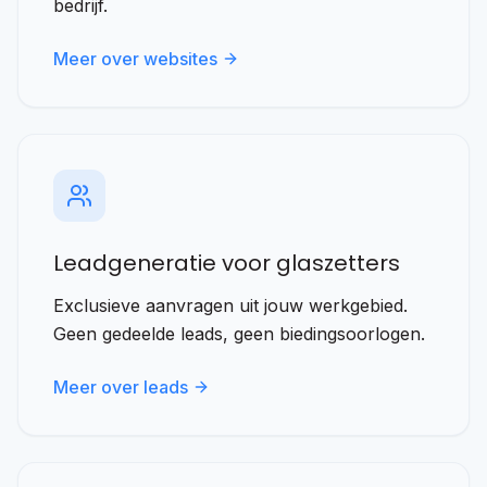
bedrijf.
Meer over websites
Leadgeneratie voor glaszetters
Exclusieve aanvragen uit jouw werkgebied.
Geen gedeelde leads, geen biedingsoorlogen.
Meer over leads
Stel je vraag direct via WhatsApp