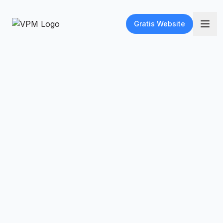
Gratis Website