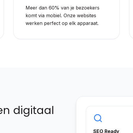
Meer dan 60% van je bezoekers
komt via mobiel. Onze websites
werken perfect op elk apparaat.
n digitaal
SEO Ready