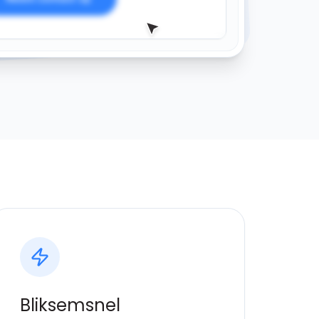
Bliksemsnel