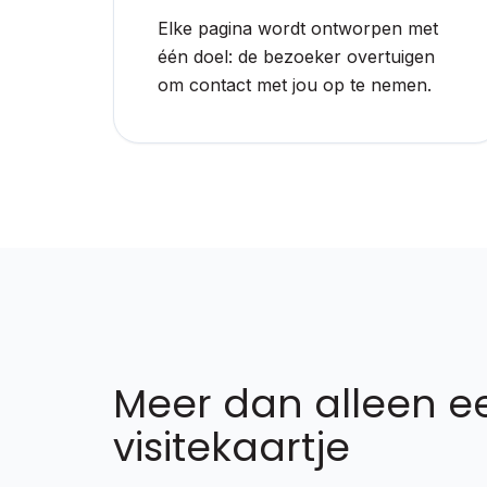
Elke pagina wordt ontworpen met
één doel: de bezoeker overtuigen
om contact met jou op te nemen.
Meer dan alleen ee
visitekaartje