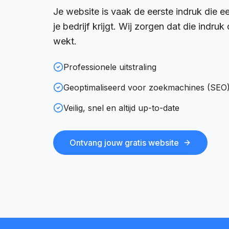
Je website is vaak de eerste indruk die ee
je bedrijf krijgt. Wij zorgen dat die indru
wekt.
Professionele uitstraling
Geoptimaliseerd voor zoekmachines (SEO
Veilig, snel en altijd up-to-date
Ontvang jouw gratis website