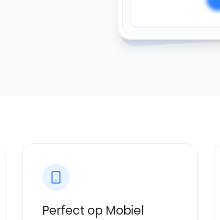
Perfect op Mobiel