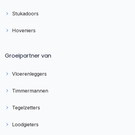
Stukadoors
Hoveniers
Groeipartner van
Vloerenleggers
Timmermannen
Tegelzetters
Loodgieters