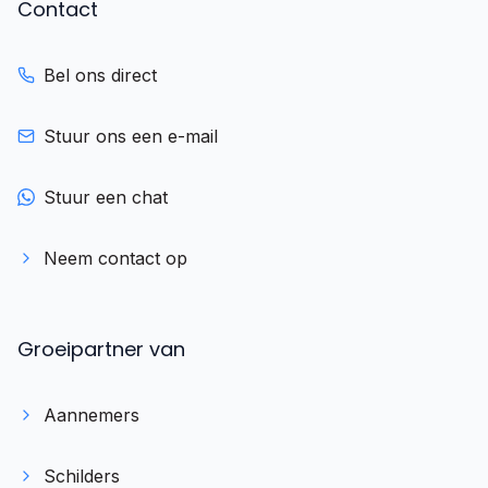
Contact
Bel ons direct
Stuur ons een e-mail
Stuur een chat
Neem contact op
Groeipartner van
Aannemers
Schilders