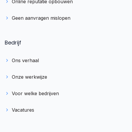
Online reputatie opbouwen
Geen aanvragen mislopen
Bedrijf
Ons verhaal
Onze werkwijze
Voor welke bedrijven
Vacatures