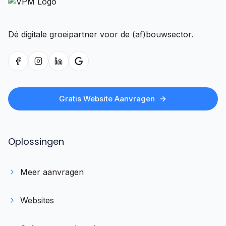
Dé digitale groeipartner voor de (af)bouwsector.
Gratis Website Aanvragen
Oplossingen
Meer aanvragen
Websites